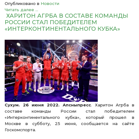
Опубликовано в
Новости
Читать далее ...
ХАРИТОН АГРБА В СОСТАВЕ КОМАНДЫ
РОССИИ СТАЛ ПОБЕДИТЕЛЕМ
«ИНТЕРКОНТИНЕНТАЛЬНОГО КУБКА»
Сухум. 26 июня 2022. Апсныпресс
. Харитон Агрба в
составе команды России стал победителем
«Интерконтинентального кубка», который прошел в
Москве в субботу, 25 июня, сообщается на сайте
Госкомспорта.