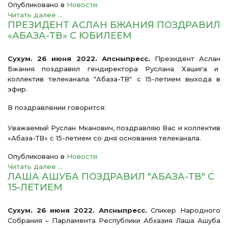
Опубликовано в
Новости
Читать далее ...
ПРЕЗИДЕНТ АСЛАН БЖАНИЯ ПОЗДРАВИЛ
«АБАЗА-ТВ» С ЮБИЛЕЕМ
Сухум. 26 июня 2022. Апсныпресс.
Президент Аслан
Бжания поздравил гендиректора Руслана Хашига и
коллектив телеканала "Абаза-ТВ" с 15-летием выхода в
эфир.
В поздравлении говорится:
Уважаемый Руслан Мканович, поздравляю Вас и коллектив
«Абаза-ТВ» с 15-летием со дня основания телеканала.
Опубликовано в
Новости
Читать далее ...
ЛАША АШУБА ПОЗДРАВИЛ "АБАЗА-ТВ" С
15-ЛЕТИЕМ
Сухум. 26 июня 2022. Апсныпресс.
Спикер Народного
Собрания – Парламента Республики Абхазия Лаша Ашуба