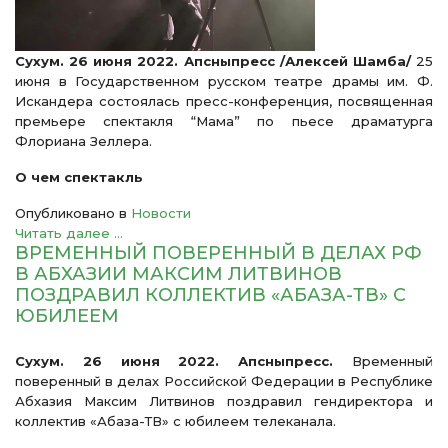
Сухум. 26 июня 2022. Апсныпресс
/Алексей Шамба/
25
июня в Государственном русском театре драмы им. Ф.
Искандера состоялась пресс-конференция, посвященная
премьере спектакля “Мама” по пьесе драматурга
Флориана Зеллера.
О чем спектакль
Опубликовано в
Новости
Читать далее ...
ВРЕМЕННЫЙ ПОВЕРЕННЫЙ В ДЕЛАХ РФ
В АБХАЗИИ МАКСИМ ЛИТВИНОВ
ПОЗДРАВИЛ КОЛЛЕКТИВ «АБАЗА-ТВ» С
ЮБИЛЕЕМ
Сухум. 26 июня 2022. Апсныпресс.
Временный
поверенный в делах Российской Федерации в Республике
Абхазия Максим Литвинов поздравил гендиректора и
коллектив «Абаза-ТВ» с юбилеем телеканала.