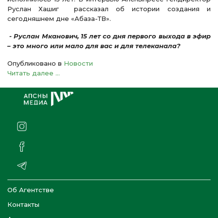
Руслан Хашиг рассказал об истории создания и
сегодняшнем дне «Абаза-ТВ».
- Руслан Мканович, 15 лет со дня первого выхода в эфир
– это много или мало для вас и для телеканала?
Опубликовано в
Новости
Читать далее ...
Об Агентстве
Контакты