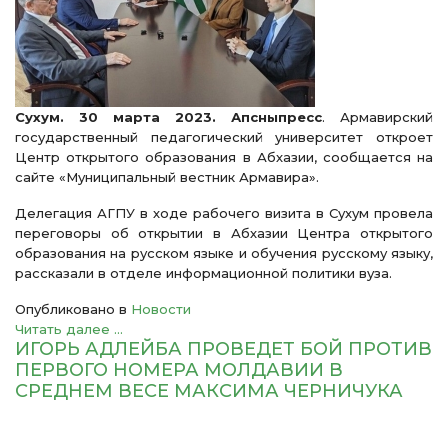
Сухум. 30 марта 2023. Апсныпресс
. Армавирский
государственный педагогический университет откроет
Центр открытого образования в Абхазии, сообщается на
сайте «Муниципальный вестник Армавира».
Делегация АГПУ в ходе рабочего визита в Сухум провела
переговоры об открытии в Абхазии Центра открытого
образования на русском языке и обучения русскому языку,
рассказали в отделе информационной политики вуза.
Опубликовано в
Новости
Читать далее ...
ИГОРЬ АДЛЕЙБА ПРОВЕДЕТ БОЙ ПРОТИВ
ПЕРВОГО НОМЕРА МОЛДАВИИ В
СРЕДНЕМ ВЕСЕ МАКСИМА ЧЕРНИЧУКА