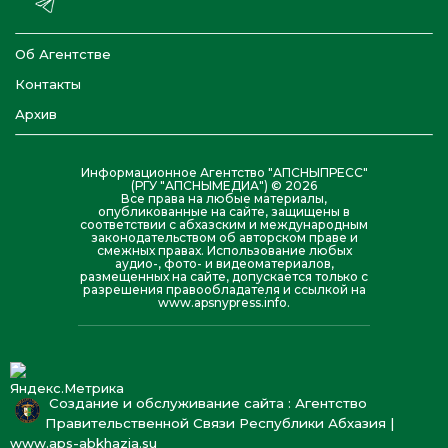
Об Агентстве
Контакты
Архив
Информационное Агентство "АПСНЫПРЕСС"
(РГУ "АПСНЫМЕДИА") © 2026
Все права на любые материалы,
опубликованные на сайте, защищены в
соответствии с абхазским и международным
законодательством об авторском праве и
смежных правах. Использование любых
аудио-, фото- и видеоматериалов,
размещенных на сайте, допускается только с
разрешения правообладателя и ссылкой на
www.apsnypress.info.
Создание и обслуживание сайта : Агентство
Правительственной Связи Республики Абхазия |
www.aps-abkhazia.su