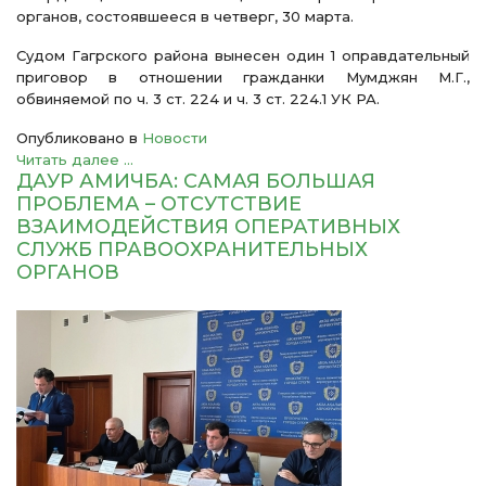
органов, состоявшееся в четверг, 30 марта.
Судом Гагрского района вынесен один 1 оправдательный
приговор в отношении гражданки Мумджян М.Г.,
обвиняемой по ч. 3 ст. 224 и ч. 3 ст. 224.1 УК РА.
Опубликовано в
Новости
Читать далее ...
ДАУР АМИЧБА: САМАЯ БОЛЬШАЯ
ПРОБЛЕМА – ОТСУТСТВИЕ
ВЗАИМОДЕЙСТВИЯ ОПЕРАТИВНЫХ
СЛУЖБ ПРАВООХРАНИТЕЛЬНЫХ
ОРГАНОВ