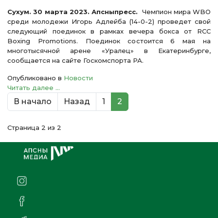
Сухум. 30 марта 2023. Апсныпресс.
Чемпион мира WBO
среди молодежи Игорь Адлейба (14-0-2) проведет свой
следующий поединок в рамках вечера бокса от RCC
Boxing Promotions. Поединок состоится 6 мая на
многотысячной арене «Уралец» в Екатеринбурге,
сообщается на сайте Госкомспорта РА.
Опубликовано в
Новости
Читать далее ...
В начало
Назад
1
2
Страница 2 из 2