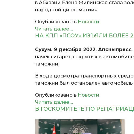
в Абхазии Елена Жилинская стала з
народной дипломатии».
Опубликовано в
Новости
Читать далее ...
НА КПП «ПСОУ» ИЗЪЯЛИ БОЛЕЕ 2
Сухум. 9 декабря 2022. Апсныпресс
пачек сигарет, сокрытых в автомобил
таможни.
В ходе досмотра транспортных сред
таможни был остановлен автомобиль 
Опубликовано в
Новости
Читать далее ...
В ГОСКОМИТЕТЕ ПО РЕПАТРИА