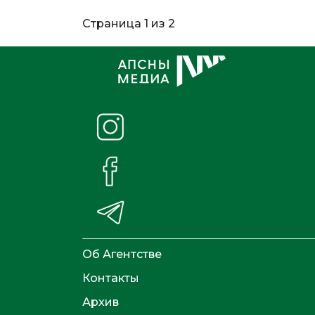
Страница 1 из 2
Об Агентстве
Контакты
Архив