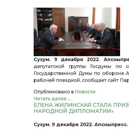
Сухум. 9 декабря 2022. Апсныпре
депутатской группы Госдумы по 
Государственной Думы по обороне А
рабочей поездкой, сообщает сайт Па
Опубликовано в
Новости
Читать далее ...
ЕЛЕНА ЖИЛИНСКАЯ СТАЛА ПРИ
НАРОДНОЙ ДИПЛОМАТИИ»
Сухум. 9 декабря 2022. Апсныпресс