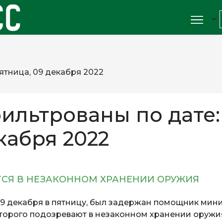
ятница, 09 декабря 2022
ильтрованы по дате:
кабря 2022
ТСЯ В НЕЗАКОННОМ ХРАНЕНИИ ОРУЖИЯ
9 декабря в пятницу, был задержан помощник мин
торого
подозревают в незаконном хранении оружи