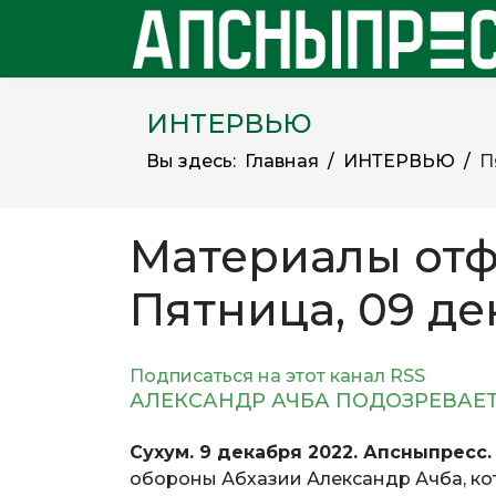
ИНТЕРВЬЮ
Вы здесь:
Главная
ИНТЕРВЬЮ
П
Материалы отф
Пятница, 09 де
Подписаться на этот канал RSS
АЛЕКСАНДР АЧБА ПОДОЗРЕВАЕ
Сухум. 9 декабря 2022. Апсныпресс.
обороны Абхазии Александр Ачба, ко