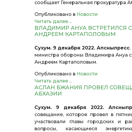
сообщает Генеральная прокуратура А
Опубликовано в
Новости
Читать далее ...
ВЛАДИМИР АНУА ВСТРЕТИЛСЯ 
АНДРЕЕМ КАРТАПОЛОВЫМ
Сухум. 9 декабря 2022. Апсныпресс
министра обороны Владимира Ануа с
Андреем Картаполовым.
Опубликовано в
Новости
Читать далее ...
АСЛАН БЖАНИЯ ПРОВЕЛ СОВЕЩ
АБХАЗИИ
Сухум. 9 декабря 2022. Апсныпр
совещание, которое провел в пятни
участвовали главы городских и р
вопросы, касающиеся энергети