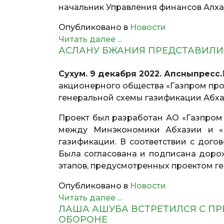
начальник Управления финансов Алха
Опубликовано в
Новости
Читать далее ...
АСЛАНУ БЖАНИЯ ПРЕДСТАВИЛИ
Сухум. 9 декабря 2022. Апсныпресс.
акционерного общества «Газпром пром
генеральной схемы газификации Абха
Проект был разработан АО «Газпром 
между Минэкономики Абхазии и «Г
газификации. В соответствии с дого
Была согласована и подписана дорож
этапов, предусмотренных проектом г
Опубликовано в
Новости
Читать далее ...
ЛАША АШУБА ВСТРЕТИЛСЯ С П
ОБОРОНЕ