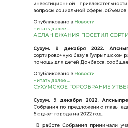
инвестиционной привлекательност
вопросы социальной сферы, объёмов 
Опубликовано в
Новости
Читать далее ...
АСЛАН БЖАНИЯ ПОСЕТИЛ СОРТ
Сухум. 9 декабря 2022. Апснып
сортировочную базу в Гулрыпшском р
помощь для детей Донбасса, сообщае
Опубликовано в
Новости
Читать далее ...
СУХУМСКОЕ ГОРСОБРАНИЕ УТВ
Сухум. 9 декабря 2022. Апсныпре
Собрания по предложению главы ад
бюджет города на 2022 год.
В работе Собрания принимали учас