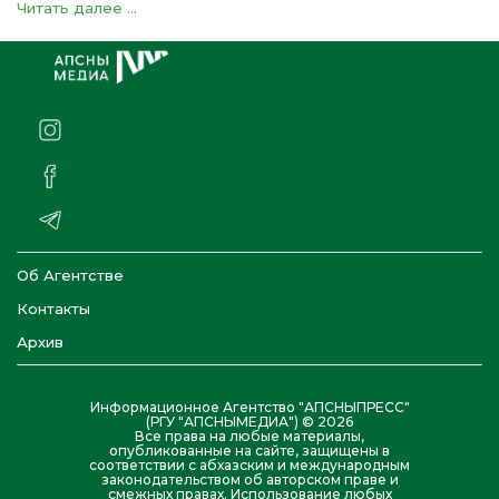
Читать далее ...
Об Агентстве
Контакты
Архив
Информационное Агентство "АПСНЫПРЕСС"
(РГУ "АПСНЫМЕДИА") © 2026
Все права на любые материалы,
опубликованные на сайте, защищены в
соответствии с абхазским и международным
законодательством об авторском праве и
смежных правах. Использование любых