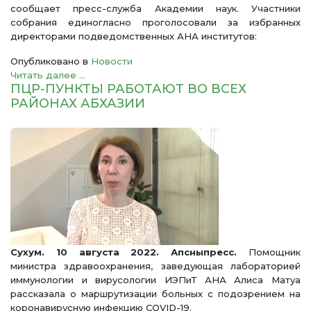
сообщает пресс-служба Академии наук. Участники
собрания единогласно проголосовали за избранных
директорами подведомственных АНА институтов:
Опубликовано в
Новости
Читать далее ...
ПЦР-ПУНКТЫ РАБОТАЮТ ВО ВСЕХ
РАЙОНАХ АБХАЗИИ
Сухум. 10 августа 2022. Апсныпресс.
Помощник
министра здравоохранения, заведующая лабораторией
иммунологии и вирусологии ИЭПиТ АНА Алиса Матуа
рассказала о маршрутизации больных с подозрением на
коронавирусную инфекцию COVID-19.