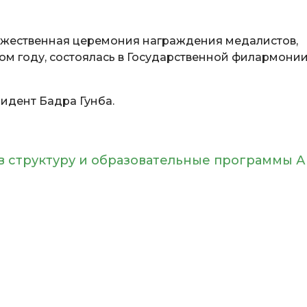
жественная церемония награждения медалистов,
ом году, состоялась в Государственной филармони
идент Бадра Гунба.
 структуру и образовательные программы А