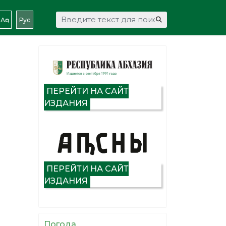
Искать...
Аԥс
Рус
ПЕРЕЙТИ НА САЙТ
ИЗДАНИЯ
ПЕРЕЙТИ НА САЙТ
ИЗДАНИЯ
Погода