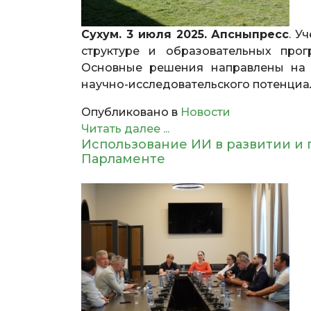
Сухум. 3 июля 2025. Апсныпресс
. У
структуре и образовательных прог
Основные решения направлены на 
научно-исследовательского потенциа
Опубликовано в
Новости
Читать далее ...
Использование ИИ в развитии и 
Парламенте