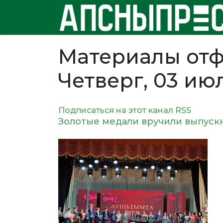
Материалы отф
Четверг, 03 ию
Подписаться на этот канал RSS
Золотые медали вручили выпуск