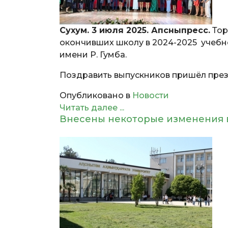
Сухум. 3 июля 2025. Апсныпресс.
Тор
окончивших школу в 2024-2025 учебн
имени Р. Гумба.
Поздравить выпускников пришёл през
Опубликовано в
Новости
Читать далее ...
Внесены некоторые изменения в