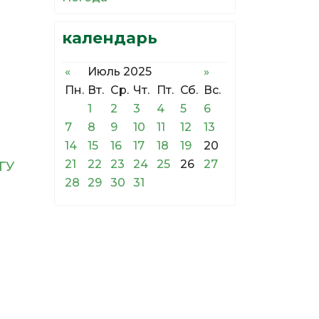
календарь
и
«
Июль 2025
»
Пн.
Вт.
Ср.
Чт.
Пт.
Сб.
Вс.
1
2
3
4
5
6
7
8
9
10
11
12
13
14
15
16
17
18
19
20
21
22
23
24
25
26
27
ГУ
28
29
30
31