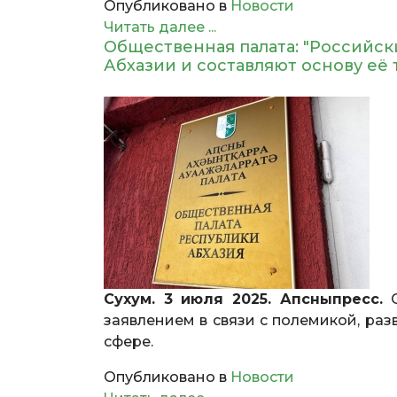
Опубликовано в
Новости
Читать далее ...
Общественная палата: "Российс
Абхазии и составляют основу её
Сухум. 3 июля 2025. Апсныпресс.
О
заявлением в связи с полемикой, раз
сфере.
Опубликовано в
Новости