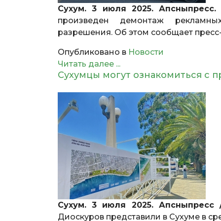
Сухум. 3 июля 2025. Апсныпресс.
произведен демонтаж рекламных
разрешения. Об этом сообщает пресс
Опубликовано в
Новости
Читать далее ...
Сухумцы могут ознакомиться с 
Сухум. 3 июля 2025. Апсныпресс
Диоскуров представили в Сухуме в ср