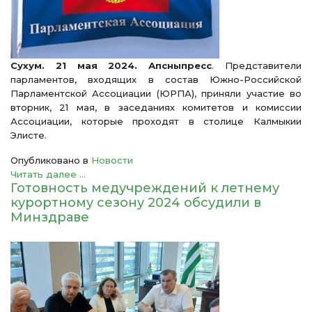
Сухум. 21 мая 2024. Апсныпресс
. Представители
парламентов, входящих в состав Южно-Российской
Парламентской Ассоциации (ЮРПА), приняли участие во
вторник, 21 мая, в заседаниях комитетов и комиссии
Ассоциации, которые проходят в столице Калмыкии
Элисте.
Опубликовано в
Новости
Читать далее ...
Готовность медучреждений к летнему
курортному сезону 2024 обсудили в
Минздраве