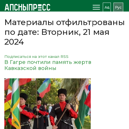
Аԥс
Рус
Материалы отфильтрованы
по дате: Вторник, 21 мая
2024
Подписаться на этот канал RSS
В Гагре почтили память жертв
Кавказской войны