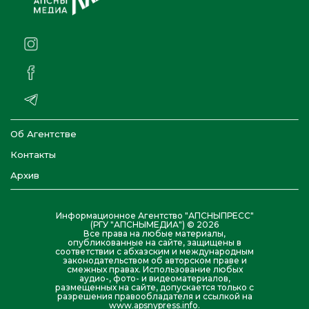
Об Агентстве
Контакты
Архив
Информационное Агентство "АПСНЫПРЕСС"
(РГУ "АПСНЫМЕДИА") © 2026
Все права на любые материалы,
опубликованные на сайте, защищены в
соответствии с абхазским и международным
законодательством об авторском праве и
смежных правах. Использование любых
аудио-, фото- и видеоматериалов,
размещенных на сайте, допускается только с
разрешения правообладателя и ссылкой на
www.apsnypress.info.