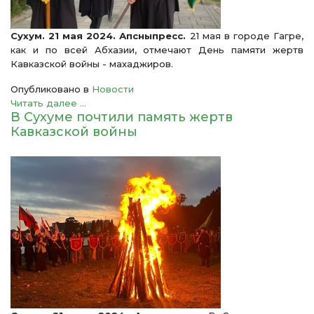
Сухум. 21 мая 2024. Апсныпресс.
21 мая в городе Гагре,
как и по всей Абхазии, отмечают День памяти жертв
Кавказской войны - махаджиров.
Опубликовано в
Новости
Читать далее ...
В Сухуме почтили память жертв
Кавказской войны