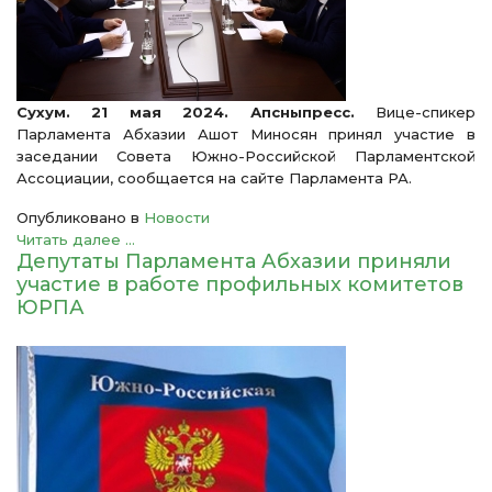
Сухум. 21 мая 2024. Апсныпресс.
Вице-спикер
Парламента Абхазии Ашот Миносян принял участие в
заседании Совета Южно-Российской Парламентской
Ассоциации, сообщается на сайте Парламента РА.
Опубликовано в
Новости
Читать далее ...
Депутаты Парламента Абхазии приняли
участие в работе профильных комитетов
ЮРПА