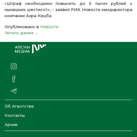
«Штраф необходимо повысить до 5 тысяч рублей с
нынешних шестисот», - заявил РИА Новости замдиректора
компании Ахра Кецба.
Опубликовано в
Новости
Читать далее ...
Об Агентстве
Контакты
Архив