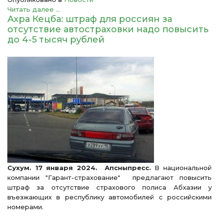
Читать далее ...
Ахра Кецба: штраф для россиян за
отсутствие автостраховки надо повысить
до 4-5 тысяч рублей
Сухум. 17 января 2024. Апсныпресс.
В национальной
компании "Гарант-страхование" предлагают повысить
штраф за отсутствие страхового полиса Абхазии у
въезжающих в республику автомобилей с российскими
номерами.