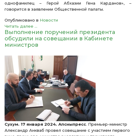
однофамилец – Герой Абхазии Гена Карданов», –
говорится в заявлении Общественной палаты.
Опубликовано в
Новости
Читать далее ...
Выполнение поручений президента
обсудили на совещании в Кабинете
министров
Сухум. 17 января 2024. Апсныпресс
. Премьер-министр
Александр Анкваб провел совещание с участием первого