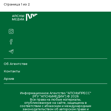
Страница 1 из 2
Об Агентстве
Контакты
Архив
Информационное Агентство "АПСНЫПРЕСС"
(РГУ "АПСНЫМЕДИА") © 2026
Все права на любые материалы,
опубликованные на сайте, защищены в
соответствии с абхазским и международным
законодательством об авторском праве и