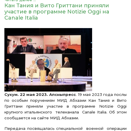
Кан Тания и Вито Гриттани приняли
участие в программе Notizie Oggi на
Canale Italia
Сухум. 22 мая 2023. Апсныпресс
. 19 мая 2023 года послы
по особым поручениям МИД Абхазии Кан Тания и Вито
Гриттани приняли участие в программе Notizie Oggi
крупного итальянского телеканала Canale Italia. Об этом
сообщается на сайте МИД Абхазии.
Передача посвящалась специальной военной операции