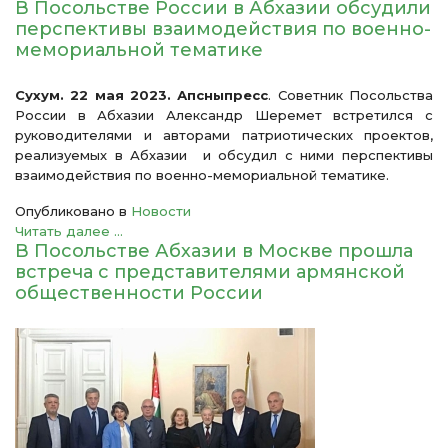
В Посольстве России в Абхазии обсудили
перспективы взаимодействия по военно-
мемориальной тематике
Сухум. 22 мая 2023. Апсныпресс
. Советник Посольства
России в Абхазии Александр Шеремет встретился с
руководителями и авторами патриотических проектов,
реализуемых в Абхазии и обсудил с ними перспективы
взаимодействия по военно-мемориальной тематике.
Опубликовано в
Новости
Читать далее ...
В Посольстве Абхазии в Москве прошла
встреча с представителями армянской
общественности России