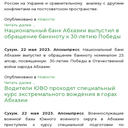
России на Украине и сравнительному анализу с другими
конфликтами на постсоветском пространстве.
Опубликовано в
Новости
Читать далее ...
Национальный банк Абхазии выпустил в
обращение банкноту к 30-летию Победы
Сухум. 22 мая 2023. Апсныпресс
. Национальный банк
Абхазии выпустил в обращение банкноту номиналом 25
апсар, посвященную 30-летию Победы в Отечественной
войне народа Абхазии.
Опубликовано в
Новости
Читать далее ...
Водители ЮВО проходят специальный
курс экстремального вождения в горах
Абхазии
Сухум. 22 мая 2023. Апсныпресс
. Военнослужащие
военной базы Южного военного округа в Абхазии
приступили к курсу специальной подготовки по