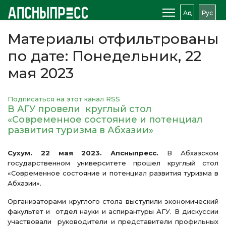
Аԥс
Рус
Материалы отфильтрованы
по дате: Понедельник, 22
мая 2023
Подписаться на этот канал RSS
В АГУ провели круглый стол
«Современное состояние и потенциал
развития туризма в Абхазии»
Сухум. 22 мая 2023. Апсныпресс.
В Абхазском
государственном университете прошел круглый стол
«Современное состояние и потенциал развития туризма в
Абхазии».
Организаторами круглого стола выступили экономический
факультет и отдел науки и аспирантуры АГУ. В дискуссии
участвовали руководители и представители профильных