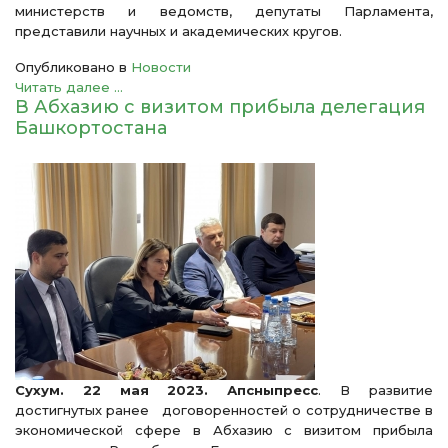
министерств и ведомств, депутаты Парламента,
представили научных и академических кругов.
Опубликовано в
Новости
Читать далее ...
В Абхазию с визитом прибыла делегация
Башкортостана
Сухум. 22 мая 2023. Апсныпресс
. В развитие
достигнутых ранее договоренностей о сотрудничестве в
экономической сфере в Абхазию с визитом прибыла