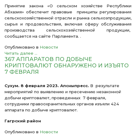
Принятие закона «О сельском хозяйстве Республики
Абхазия» обеспечит правовые принципы регулирования
сельскохозяйственной отрасли и рынка сельхозпродукции,
сырья и продовольствия, включая сферу обслуживания
производства сельскохозяйственной продукции,
сообщается на сайте Парламента. .
Опубликовано в
Новости
Читать далее ...
367 АППАРАТОВ ПО ДОБЫЧЕ
КРИПТОВАЛЮТ ОБНАРУЖЕНО И ИЗЪЯТО
7 ФЕВРАЛЯ
Сухум. 8 февраля 2023. Апсныпресс.
В результате
мероприятий по выявлению и пресечению незаконной
добычи криптовалют, проведенных 7 февраля,
сотрудники правоохранительных органов изъяли 424
аппарата по добыче криптовалют.
Гагрский район
Опубликовано в
Новости