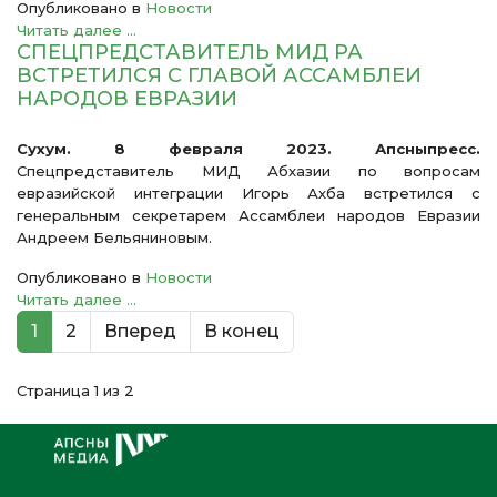
Опубликовано в
Новости
Читать далее ...
СПЕЦПРЕДСТАВИТЕЛЬ МИД РА
ВСТРЕТИЛСЯ С ГЛАВОЙ АССАМБЛЕИ
НАРОДОВ ЕВРАЗИИ
Сухум. 8 февраля 2023. Апсныпресс.
Спецпредставитель МИД Абхазии по вопросам
евразийской интеграции Игорь Ахба встретился с
генеральным секретарем Ассамблеи народов Евразии
Андреем Бельяниновым.
Опубликовано в
Новости
Читать далее ...
1
2
Вперед
В конец
Страница 1 из 2