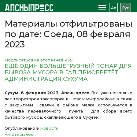
Аԥс
Рус
Материалы отфильтрованы
по дате: Среда, 08 февраля
2023
Подписаться на этот канал RSS
ЕЩЁ ОДИН БОЛЬШЕГРУЗНЫЙ ТОНАР ДЛЯ
ВЫВОЗА МУСОРА В ГАЛ ПРИОБРЕТЁТ
АДМИНИСТРАЦИЯ СУХУМА
Сухум. 8 февраля 2023. Апсныпресс
. Вот уже несколько
лет территория таксопарка в Новом микрорайоне в связи
с закрытием свалки в районе Маяка используется в
качестве перевалочного пункта для сбора всего
бытового мусора, скапливающего в Сухуме.
Опубликовано в
Новости
Читать далее ...