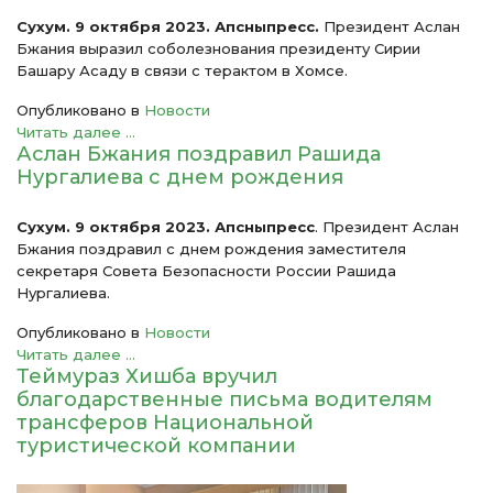
Сухум. 9 октября 2023. Апсныпресс.
Президент Аслан
Бжания выразил соболезнования президенту Сирии
Башару Асаду в связи с терактом в Хомсе.
Опубликовано в
Новости
Читать далее ...
Аслан Бжания поздравил Рашида
Нургалиева с днем рождения
Сухум. 9 октября 2023. Апсныпресс
. Президент Аслан
Бжания поздравил с днем рождения заместителя
секретаря Совета Безопасности России Рашида
Нургалиева.
Опубликовано в
Новости
Читать далее ...
Теймураз Хишба вручил
благодарственные письма водителям
трансферов Национальной
туристической компании