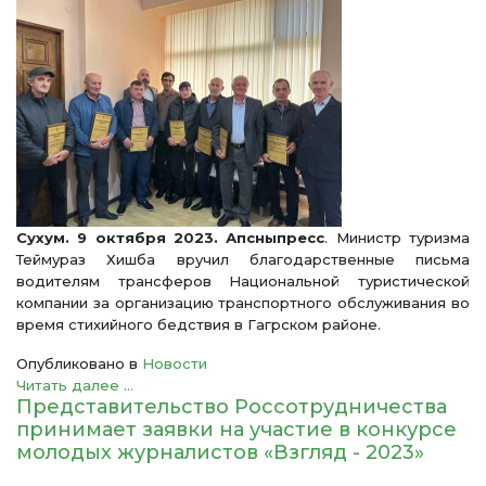
Сухум. 9 октября 2023. Апсныпресс
. Министр туризма
Теймураз Хишба вручил благодарственные письма
водителям трансферов Национальной туристической
компании за организацию транспортного обслуживания во
время стихийного бедствия в Гагрском районе.
Опубликовано в
Новости
Читать далее ...
Представительство Россотрудничества
принимает заявки на участие в конкурсе
молодых журналистов «Взгляд - 2023»