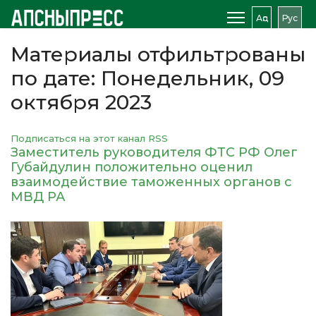
Аԥс
Рус
Материалы отфильтрованы
по дате: Понедельник, 09
октября 2023
Подписаться на этот канал RSS
Заместитель руководителя ФТС РФ Олег
Губайдулин положительно оценил
взаимодействие таможенных органов с
МВД РА