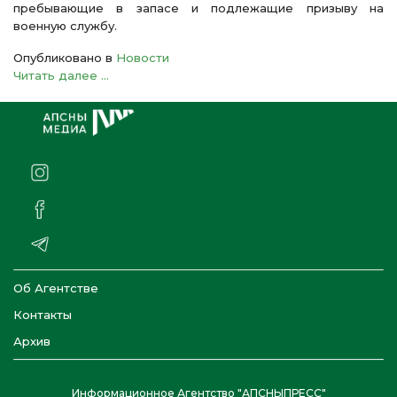
пребывающие в запасе и подлежащие призыву на
военную службу.
Опубликовано в
Новости
Читать далее ...
Об Агентстве
Контакты
Архив
Информационное Агентство "АПСНЫПРЕСС"