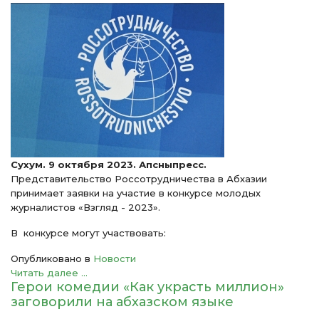
Сухум. 9 октября 2023. Апсныпресс.
Представительство Россотрудничества в Абхазии
принимает заявки на участие в конкурсе молодых
журналистов «Взгляд - 2023».
В конкурсе могут участвовать:
Опубликовано в
Новости
Читать далее ...
Герои комедии «Как украсть миллион»
заговорили на абхазском языке