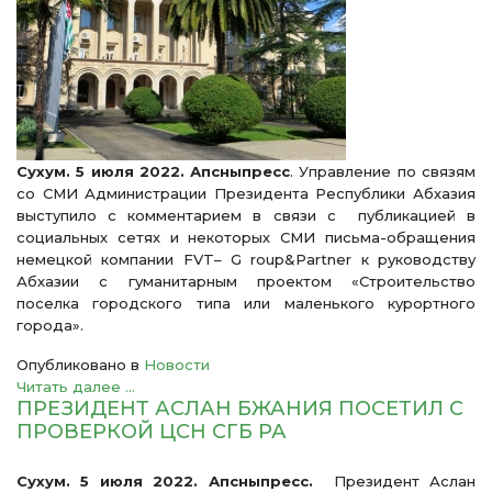
Сухум. 5 июля 2022. Апсныпресс
. Управление по связям
со СМИ Администрации Президента Республики Абхазия
выступило с комментарием в связи с публикацией в
социальных сетях и некоторых СМИ письма-обращения
немецкой компании FVT– G roup&Partner к руководству
Абхазии с гуманитарным проектом «Строительство
поселка городского типа или маленького курортного
города».
Опубликовано в
Новости
Читать далее ...
ПРЕЗИДЕНТ АСЛАН БЖАНИЯ ПОСЕТИЛ С
ПРОВЕРКОЙ ЦСН СГБ РА
Сухум. 5 июля 2022. Апсныпресс.
Президент Аслан