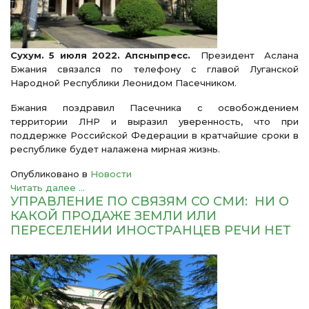
Сухум. 5 июля 2022. Апсныпресс.
Президент Аслана
Бжания связался по телефону с главой Луганской
Народной Республики Леонидом Пасечником.
Бжания поздравил Пасечника с освобождением
территории ЛНР и выразил уверенность, что при
поддержке Российской Федерации в кратчайшие сроки в
республике будет налажена мирная жизнь.
Опубликовано в
Новости
Читать далее ...
УПРАВЛЕНИЕ ПО СВЯЗЯМ СО СМИ: НИ О
КАКОЙ ПРОДАЖЕ ЗЕМЛИ ИЛИ
ПЕРЕСЕЛЕНИИ ИНОСТРАНЦЕВ РЕЧИ НЕТ