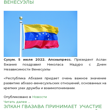
ВЕНЕСУЭЛЫ
Сухум. 5 июля 2022. Апсныпресс.
Президент Аслан
Бжания поздравил Николаса Мадуро с Днем
Независимости Венесуэлы
«Республика Абхазия придает очень важное значение
развитию абхазо-венесуэльских отношений, основанных на
крепких узах дружбы и взаимопонимании.
Опубликовано в
Новости
Читать далее ...
ЭЛКАН ГВАЗАВА ПРИНИМАЕТ УЧАСТИЕ