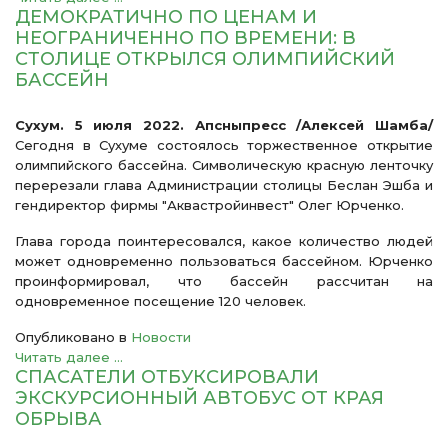
ДЕМОКРАТИЧНО ПО ЦЕНАМ И
НЕОГРАНИЧЕННО ПО ВРЕМЕНИ: В
СТОЛИЦЕ ОТКРЫЛСЯ ОЛИМПИЙСКИЙ
БАССЕЙН
Сухум. 5 июля 2022. Апсныпресс /Алексей Шамба/
Сегодня в Сухуме состоялось торжественное открытие
олимпийского бассейна. Символическую красную ленточку
перерезали глава Администрации столицы Беслан Эшба и
гендиректор фирмы "Аквастройинвест" Олег Юрченко.
Глава города поинтересовался, какое количество людей
может одновременно пользоваться бассейном. Юрченко
проинформировал, что бассейн рассчитан на
одновременное посещение 120 человек.
Опубликовано в
Новости
Читать далее ...
СПАСАТЕЛИ ОТБУКСИРОВАЛИ
ЭКСКУРСИОННЫЙ АВТОБУС ОТ КРАЯ
ОБРЫВА