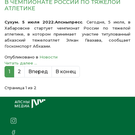
В ЧЕМПИОНАТЕ РОССИИ ПО ТЯЖЕЛОЙ
АТЛЕТИКЕ
Сухум. 5 июля 2022.Апсныпресс
. Сегодня, 5 июля, в
Хабаровске стартует чемпионат России по тяжелой
атлетике, в котором принимает участие титулованный
абхазский тяжелоатлет Элкан Гвазава, сообщает
Госкомспорт Абхазии.
Опубликовано в
Новости
Читать далее ...
1
2
Вперед
В конец
Страница 1 из 2