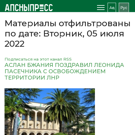
Аԥс
Рус
Материалы отфильтрованы
по дате: Вторник, 05 июля
2022
Подписаться на этот канал RSS
АСЛАН БЖАНИЯ ПОЗДРАВИЛ ЛЕОНИДА
ПАСЕЧНИКА С ОСВОБОЖДЕНИЕМ
ТЕРРИТОРИИ ЛНР