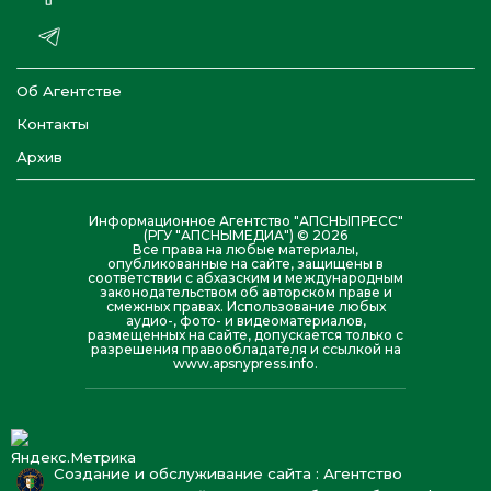
Об Агентстве
Контакты
Архив
Информационное Агентство "АПСНЫПРЕСС"
(РГУ "АПСНЫМЕДИА") © 2026
Все права на любые материалы,
опубликованные на сайте, защищены в
соответствии с абхазским и международным
законодательством об авторском праве и
смежных правах. Использование любых
аудио-, фото- и видеоматериалов,
размещенных на сайте, допускается только с
разрешения правообладателя и ссылкой на
www.apsnypress.info.
Создание и обслуживание сайта : Агентство