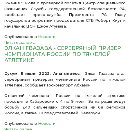
Бжания 5 июля с проверкой посетил Центр специального
назначения Службы государственной безопасности РА,
сообщает пресс-служба Президента РА. Главу
государства встретили председатель СГБ Роберт Киут и
начальник ЦСН Джон Атумава.
Опубликовано в
Новости
Читать далее ...
ЭЛКАН ГВАЗАВА - СЕРЕБРЯНЫЙ ПРИЗЕР
ЧЕМПИОНАТА РОССИИ ПО ТЯЖЕЛОЙ
АТЛЕТИКЕ
Сухум. 5 июля 2022. Апсныпресс.
Элкан Гвазава стал
серебряным призером чемпионата России по тяжелой
атлетике, сообщает Госкомспорт Абхазии.
Открытый чемпионат России по тяжелой атлетике
проходит в Хабаровске с 4 по 9 июля. За награды ведут
борьбу 240 сильнейших спортсменов из 68 регионов
России, а также 20 представителей Беларуси.
Опубликовано в
Новости
Читать далее ...