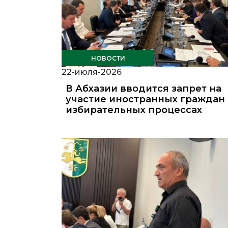
НОВОСТИ
22-июля-2026
В Абхазии вводится запрет на
участие иностранных граждан 
избирательных процессах