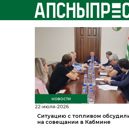
НОВОСТИ
22-июля-2026
Ситуацию с топливом обсудил
на совещании в Кабмине