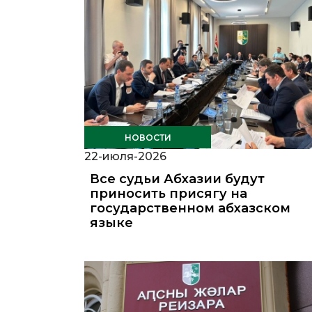
НОВОСТИ
22-июля-2026
Все судьи Абхазии будут
приносить присягу на
государственном абхазском
языке