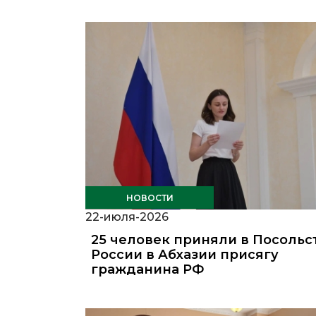
НОВОСТИ
22-июля-2026
25 человек приняли в Посольс
России в Абхазии присягу
гражданина РФ