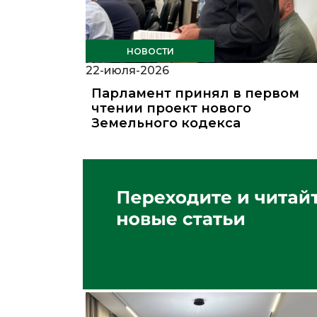
НОВОСТИ
22-июля-2026
Парламент принял в первом
чтении проект нового
Земельного кодекса