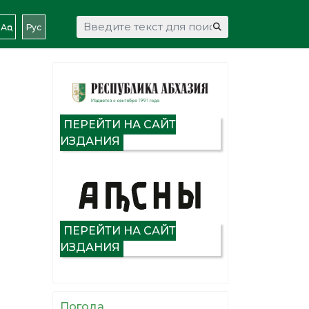
Искать...
Аԥс
Рус
ПЕРЕЙТИ НА САЙТ
ИЗДАНИЯ
ПЕРЕЙТИ НА САЙТ
ИЗДАНИЯ
Погода