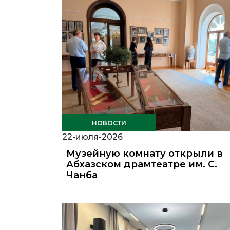
НОВОСТИ
22-июля-2026
Музейную комнату открыли в
Абхазском драмтеатре им. С.
Чанба