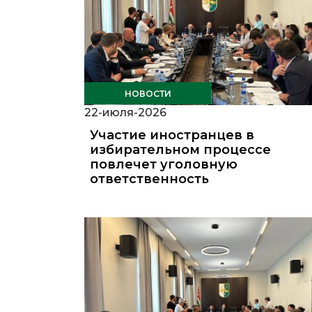
НОВОСТИ
22-июля-2026
Участие иностранцев в
избирательном процессе
повлечет уголовную
ответственность