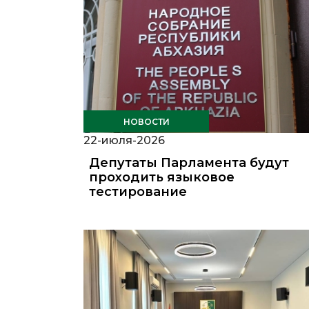
НОВОСТИ
22-июля-2026
Депутаты Парламента будут
проходить языковое
тестирование