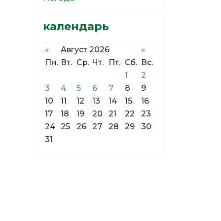
календарь
«
Август 2026
»
Пн.
Вт.
Ср.
Чт.
Пт.
Сб.
Вс.
1
2
3
4
5
6
7
8
9
10
11
12
13
14
15
16
17
18
19
20
21
22
23
24
25
26
27
28
29
30
31