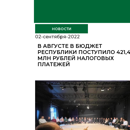
НОВОСТИ
02-сентября-2022
В АВГУСТЕ В БЮДЖЕТ
РЕСПУБЛИКИ ПОСТУПИЛО 421,
МЛН РУБЛЕЙ НАЛОГОВЫХ
ПЛАТЕЖЕЙ