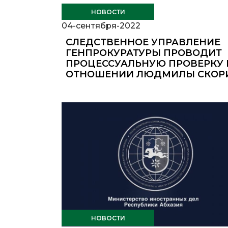
НОВОСТИ
04-сентября-2022
СЛЕДСТВЕННОЕ УПРАВЛЕНИЕ
ГЕНПРОКУРАТУРЫ ПРОВОДИТ
ПРОЦЕССУАЛЬНУЮ ПРОВЕРКУ 
ОТНОШЕНИИ ЛЮДМИЛЫ СКОР
НОВОСТИ