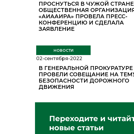
ПРОСНУТЬСЯ В ЧУЖОЙ СТРАНЕ
ОБЩЕСТВЕННАЯ ОРГАНИЗАЦИ
«АИААИРА» ПРОВЕЛА ПРЕСС-
КОНФЕРЕНЦИЮ И СДЕЛАЛА
ЗАЯВЛЕНИЕ
НОВОСТИ
02-сентября-2022
В ГЕНЕРАЛЬНОЙ ПРОКУРАТУРЕ
ПРОВЕЛИ СОВЕЩАНИЕ НА ТЕМ
БЕЗОПАСНОСТИ ДОРОЖНОГО
ДВИЖЕНИЯ