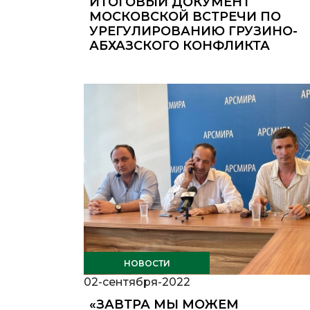
ИТОГОВЫЙ ДОКУМЕНТ
МОСКОВСКОЙ ВСТРЕЧИ ПО
УРЕГУЛИРОВАНИЮ ГРУЗИНО-
АБХАЗСКОГО КОНФЛИКТА
НОВОСТИ
02-сентября-2022
«ЗАВТРА МЫ МОЖЕМ