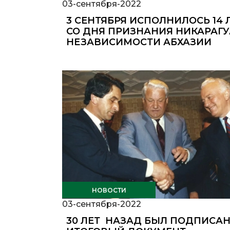
03-сентября-2022
3 СЕНТЯБРЯ ИСПОЛНИЛОСЬ 14 
СО ДНЯ ПРИЗНАНИЯ НИКАРАГУ
НЕЗАВИСИМОСТИ АБХАЗИИ
НОВОСТИ
03-сентября-2022
30 ЛЕТ НАЗАД БЫЛ ПОДПИСА