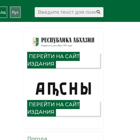
Искать...
Аԥс
Рус
ПЕРЕЙТИ НА САЙТ
ИЗДАНИЯ
ПЕРЕЙТИ НА САЙТ
ИЗДАНИЯ
Погода