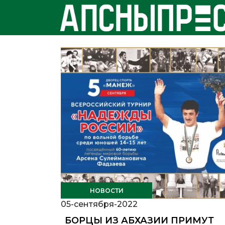
НОВОСТИ
05-сентября-2022
БОРЦЫ ИЗ АБХАЗИИ ПРИМУТ