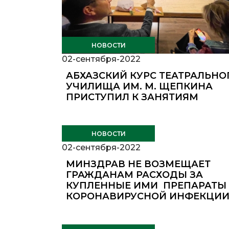
НОВОСТИ
02-сентября-2022
АБХАЗСКИЙ КУРС ТЕАТРАЛЬНО
УЧИЛИЩА ИМ. М. ЩЕПКИНА
ПРИСТУПИЛ К ЗАНЯТИЯМ
НОВОСТИ
02-сентября-2022
МИНЗДРАВ НЕ ВОЗМЕЩАЕТ
ГРАЖДАНАМ РАСХОДЫ ЗА
КУПЛЕННЫЕ ИМИ ПРЕПАРАТЫ
КОРОНАВИРУСНОЙ ИНФЕКЦИ