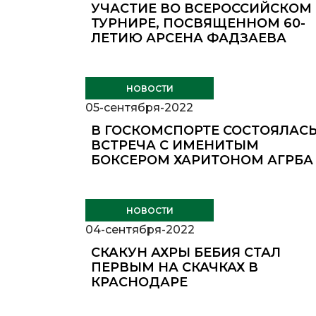
УЧАСТИЕ ВО ВСЕРОССИЙСКОМ
ТУРНИРЕ, ПОСВЯЩЕННОМ 60-
ЛЕТИЮ АРСЕНА ФАДЗАЕВА
НОВОСТИ
05-сентября-2022
В ГОСКОМСПОРТЕ СОСТОЯЛАС
ВСТРЕЧА С ИМЕНИТЫМ
БОКСЕРОМ ХАРИТОНОМ АГРБА
НОВОСТИ
04-сентября-2022
СКАКУН АХРЫ БЕБИЯ СТАЛ
ПЕРВЫМ НА СКАЧКАХ В
КРАСНОДАРЕ