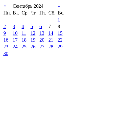
«
Сентябрь 2024
»
Пн.
Вт.
Ср.
Чт.
Пт.
Сб.
Вс.
1
2
3
4
5
6
7
8
9
10
11
12
13
14
15
16
17
18
19
20
21
22
23
24
25
26
27
28
29
30