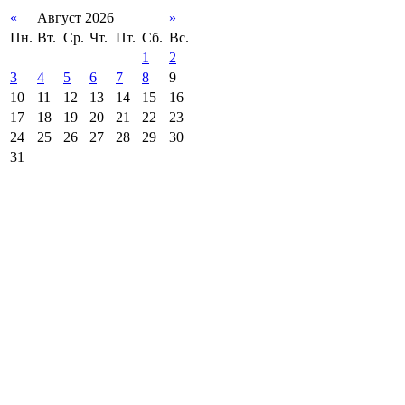
«
Август 2026
»
Пн.
Вт.
Ср.
Чт.
Пт.
Сб.
Вс.
1
2
3
4
5
6
7
8
9
10
11
12
13
14
15
16
17
18
19
20
21
22
23
24
25
26
27
28
29
30
31