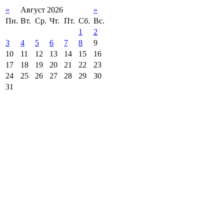
«
Август 2026
»
Пн.
Вт.
Ср.
Чт.
Пт.
Сб.
Вс.
1
2
3
4
5
6
7
8
9
10
11
12
13
14
15
16
17
18
19
20
21
22
23
24
25
26
27
28
29
30
31