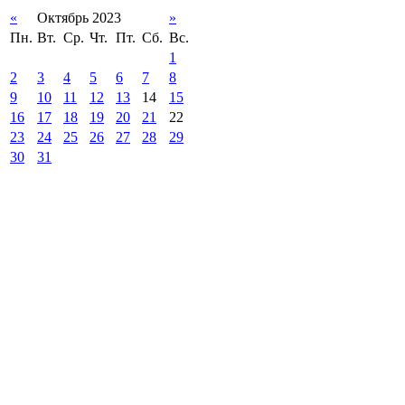
«
Октябрь 2023
»
Пн.
Вт.
Ср.
Чт.
Пт.
Сб.
Вс.
1
2
3
4
5
6
7
8
9
10
11
12
13
14
15
16
17
18
19
20
21
22
23
24
25
26
27
28
29
30
31